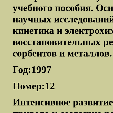
учебного пособия. Ос
научных исследований
кинетика и электрохи
восстановительных ре
сорбентов и металлов.
Год:1997
Номер:12
Интенсивное развити