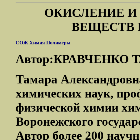
ОКИСЛЕНИЕ И
ВЕЩЕСТВ
СОЖ
Химия
Полимеры
Автор:КРАВЧЕНКО Т.
Тамара Александровн
химических наук, про
физической химии хи
Воронежского государ
Автор более 200 науч