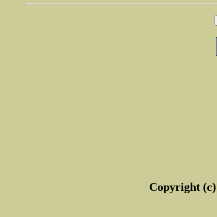
Copyright (c