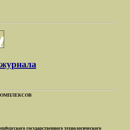
 журнала
КОМПЛЕКСОВ
рбургского государственного технологического