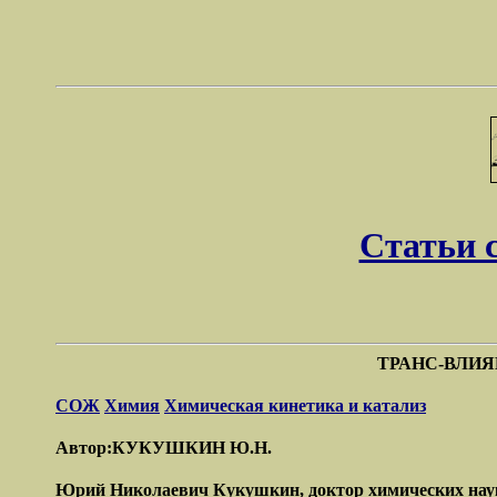
Статьи 
ТРАНС-ВЛИ
СОЖ
Химия
Химическая кинетика и катализ
Автор:КУКУШКИН Ю.Н.
Юрий Николаевич Кукушкин, доктор химических наук,