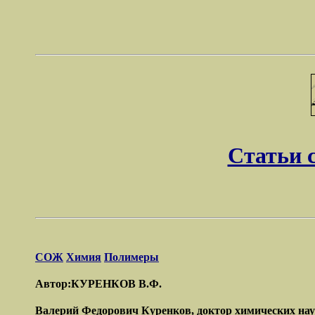
Статьи 
СОЖ
Химия
Полимеры
Автор:КУРЕНКОВ В.Ф.
Валерий Федорович Куренков, доктор химических наук