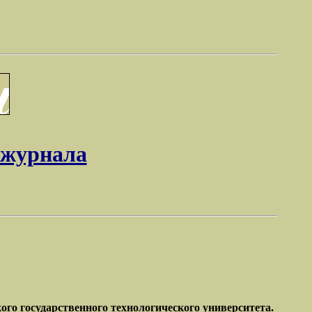
 журнала
го государственного технологического университета.