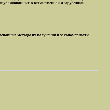
 опубликованных в отечественной и зарубежной
сновные методы их получения и закономерности