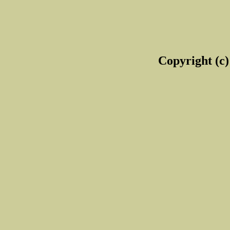
Copyright (c