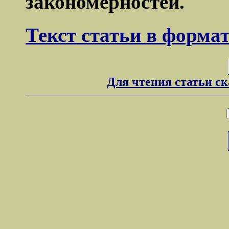
закономерностей.
Текст статьи в форма
Для чтения статьи с