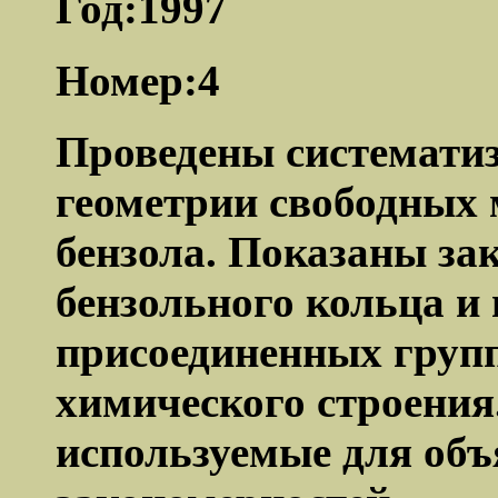
Год:1997
Номер:4
Проведены систематиз
геометрии свободных
бензола. Показаны з
бензольного кольца и
присоединенных групп
химического строения
используемые для объ