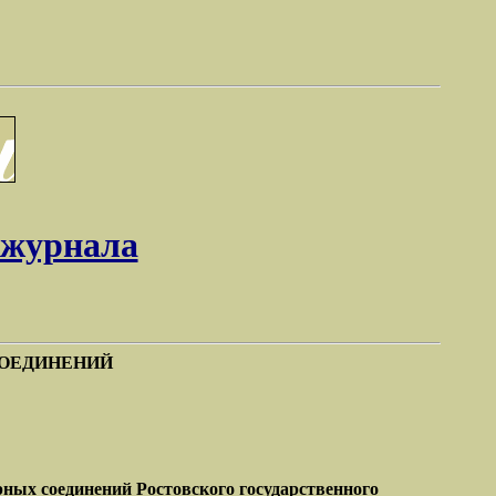
 журнала
СОЕДИНЕНИЙ
ных соединений Ростовского государственного