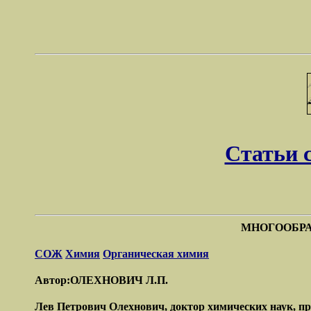
Статьи 
МНОГООБРА
СОЖ
Химия
Органическая химия
Автор:ОЛЕХНОВИЧ Л.П.
Лев Петрович Олехнович, доктор химических наук, п