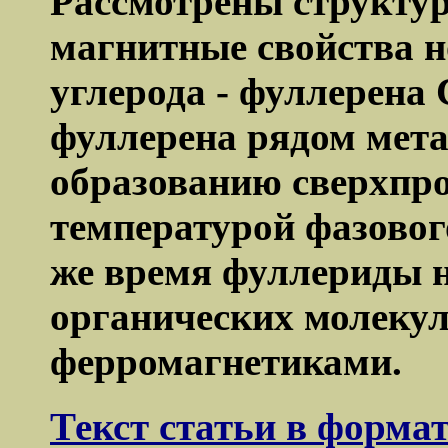
Рассмотрены структур
магнитные свойства 
углерода - фуллерена
фуллерена рядом мета
образованию сверхпро
температурой фазовог
же время фуллериды н
органических молекул
ферромагнетиками.
Текст статьи в форма