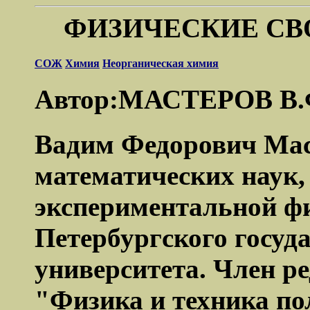
ФИЗИЧЕСКИЕ СВ
СОЖ
Химия
Неорганическая химия
Автор:МАСТЕРОВ В.
Вадим Федорович Маст
математических наук, 
экспериментальной ф
Петербургского госуд
университета. Член р
"Физика и техника по