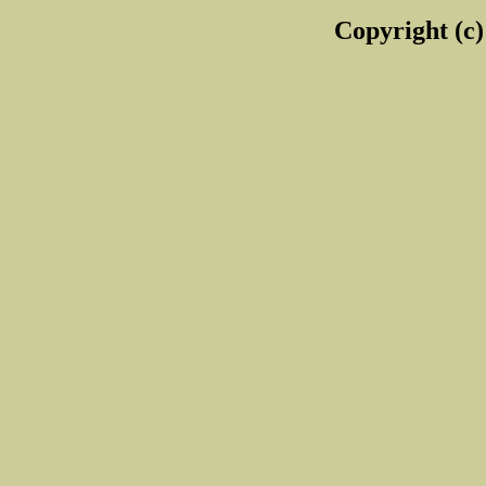
Copyright (c