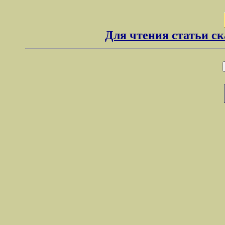
Для чтения статьи с