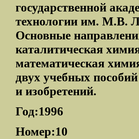
государственной акад
технологии им. М.В. 
Основные направлени
каталитическая химия
математическая химия
двух учебных пособий
и изобретений.
Год:1996
Номер:10