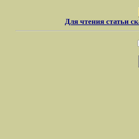
Для чтения статьи с