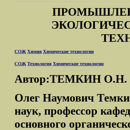
ПРОМЫШЛЕН
ЭКОЛОГИЧЕ
ТЕХ
СОЖ
Химия
Химические технологии
СОЖ
Технология
Химические технологии
Автор:ТЕМКИН О.Н.
Олег Наумович Темки
наук, профессор кафе
основного органическ