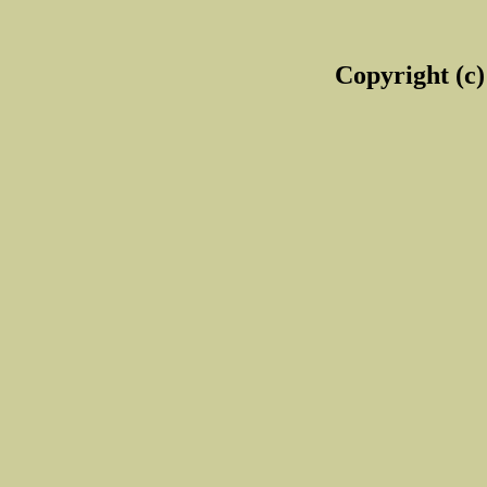
Copyright (c