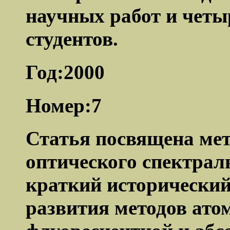
научных работ и четы
студентов.
Год:2000
Номер:7
Статья посвящена ме
оптического спектрал
краткий исторический
развития методов ато