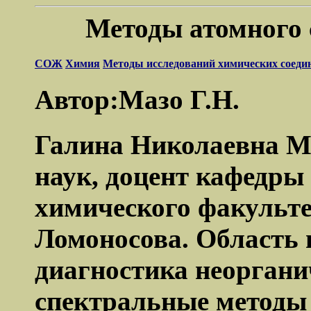
Методы атомного 
СОЖ
Химия
Методы исследований химических соеди
Автор:Мазо Г.Н.
Галина Николаевна М
наук, доцент кафедры
химического факульт
Ломоносова. Область 
диагностика неоргани
спектральные методы 