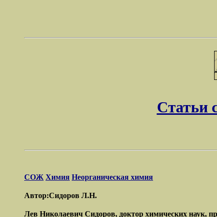
Статьи 
СОЖ
Химия
Неорганическая химия
Автор:Сидоров Л.Н.
Лев Николаевич Сидоров, доктор химических наук, п