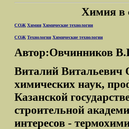
Химия в 
СОЖ
Химия
Химические технологии
СОЖ
Технология
Химические технологии
Автор:Овчинников В.
Виталий Витальевич 
химических наук, про
Казанской государств
строительной академи
интересов - термохими