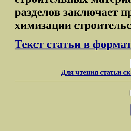
разделов заключает п
химизации строительс
Текст статьи в форма
Для чтения статьи с