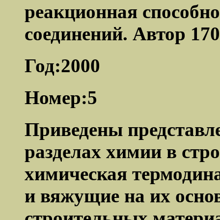
реакционная способно
соединений. Автор 17
Год:2000
Номер:5
Приведены представл
разделах химии в стро
химическая термодин
и вяжущие на их осно
строительных материа