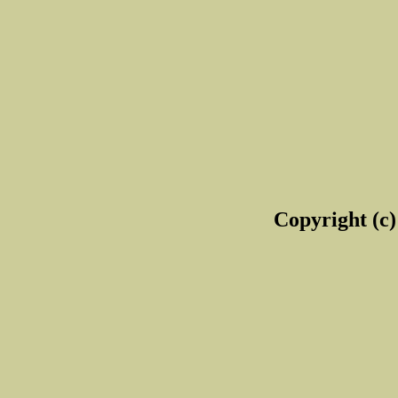
Copyright (c