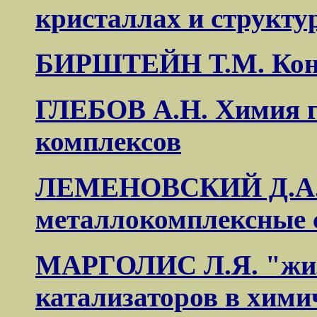
кристаллах и структу
БИРШТЕЙН Т.М. Кон
ГЛЕБОВ А.Н. Химия г
комплексов
ЛЕМЕНОВСКИЙ Д.А. 
металлокомплексные 
МАРГОЛИС Л.Я. "жиз
катализаторов в хими