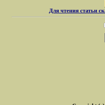
Для чтения статьи с