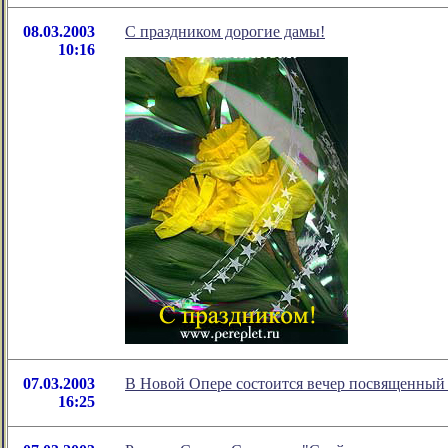
08.03.2003
С праздником дорогие дамы!
10:16
07.03.2003
В Новой Опере состоится вечер посвященный
16:25