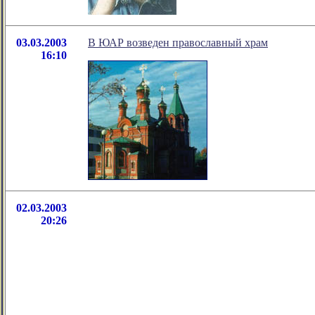
03.03.2003
В ЮАР возведен православный храм
16:10
02.03.2003
20:26