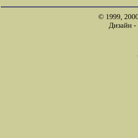
© 1999, 200
Дизайн -