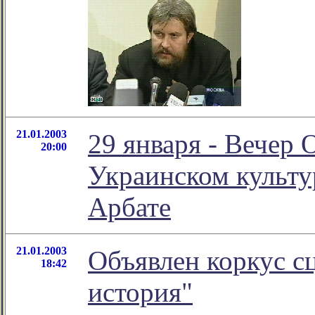
21.01.2003
29 января - Вечер
20:00
Украинском культу
Арбате
21.01.2003
Объявлен коркус с
18:42
история"