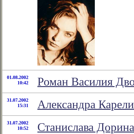
01.08.2002
Роман Василия Дв
10:42
31.07.2002
Александра Карели
15:31
31.07.2002
Станислава Дорина
10:52