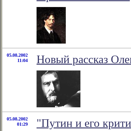
05.08.2002
Новый рассказ Оле
11:04
05.08.2002
"Путин и его крити
01:29