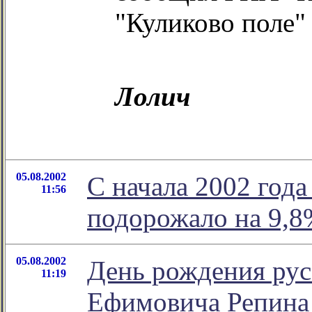
"Куликово поле"
Лолич
05.08.2002
С начала 2002 года
11:56
подорожало на 9,8
05.08.2002
День рождения рус
11:19
Ефимовича Репина