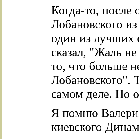
Когда-то, после
Лобановского и
один из лучших 
сказал, "Жаль не
то, что больше н
Лобановского". 
самом деле. Но о
Я помню Валери
киевского Динам