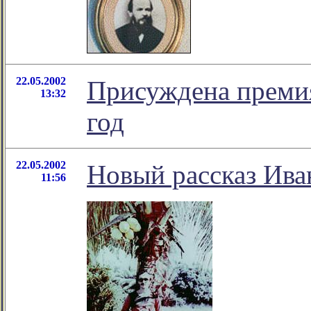
22.05.2002
Присуждена премия
13:32
год
22.05.2002
Новый рассказ Ива
11:56