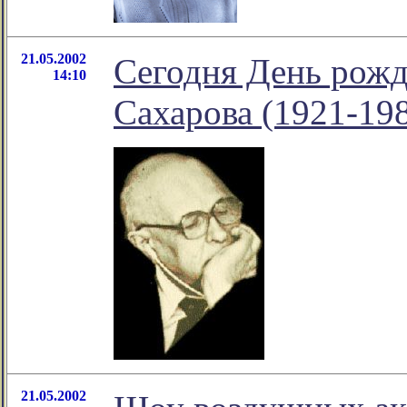
21.05.2002
Сегодня День рож
14:10
Сахарова (1921-19
21.05.2002