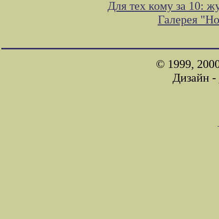
Для тех кому за 10: 
Галерея "Н
© 1999, 200
Дизайн -