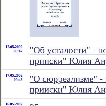
17.05.2002
"Об усталости" - н
09:47
прииски" Юлия Ан
17.05.2002
"О сюрреализме" - 
09:43
прииски" Юлия Ан
16.05.2002