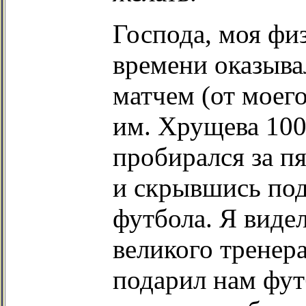
Господа, моя фи
времени оказыва
матчем (от моего
им. Хрущева 100 
пробирался за пя
и скрывшись под
футбола. Я вид
великого тренера
подарил нам фут