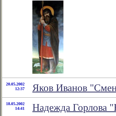
20.05.2002
Яков Иванов "Смен
12:37
18.05.2002
Надежда Горлова "
14:41