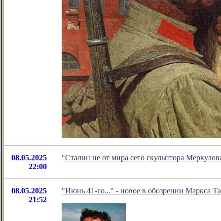
08.05.2025
"Сталин не от мира сего скульптора Меркуло
22:00
08.05.2025
"Июнь 41-го..." - новое в обозрении Маркса Т
21:52