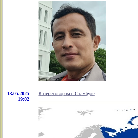
13.05.2025
К переговорам в Стамбуле
19:02