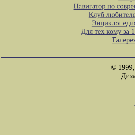
Навигатор по совр
Клуб любителе
Энциклопедия
Для тех кому за
Галере
© 1999,
Диз