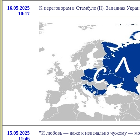
16.05.2025
К переговорам в Стамбуле (II). Западная Украи
10:17
15.05.2025
"И любовь — даже к изначально чужому — мож
11:46