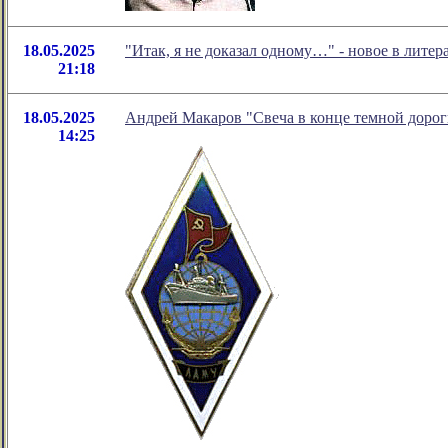
18.05.2025
"Итак, я не доказал одному…" - новое в лит
21:18
18.05.2025
Андрей Макаров "Свеча в конце темной дорог
14:25