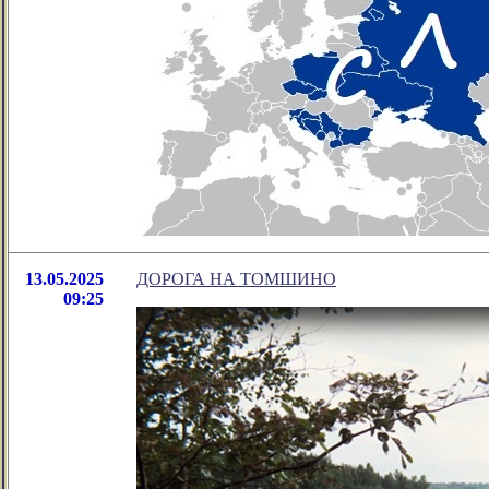
13.05.2025
ДОРОГА НА ТОМШИНО
09:25