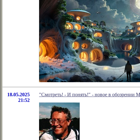
18.05.2025
"Смотреть! - И понять!" - новое в обозрении 
21:52