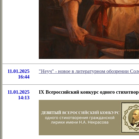
11.01.2025
"Неуч" - новое в литературном обозрении Со
16:44
11.01.2025
IX Всероссийский конкурс одного стихотвор
14:13