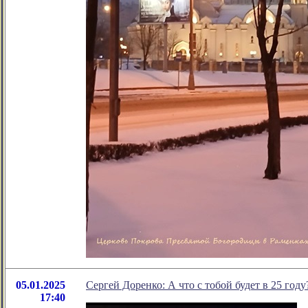
05.01.2025
Сергей Доренко: А что с тобой будет в 25 году
17:40