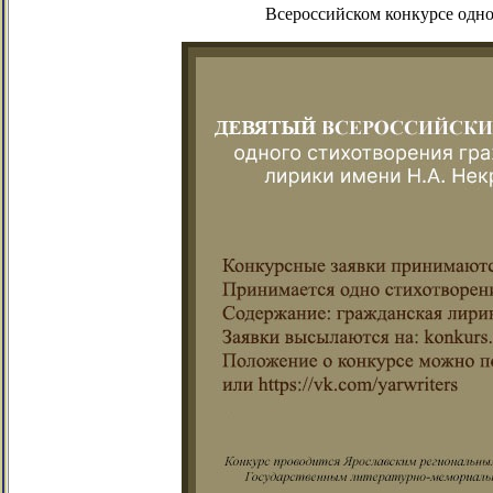
Всероссийском конкурсе одно