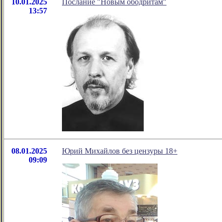
10.01.2025
Послание "Новым ободритам"
13:57
08.01.2025
Юрий Михайлов без цензуры 18+
09:09