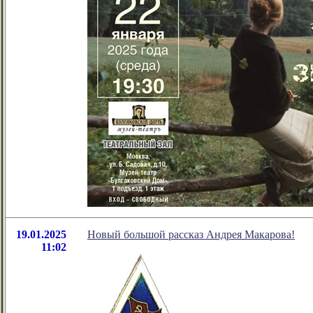
19.01.2025
Новый большой рассказ Андрея Макарова!
11:02