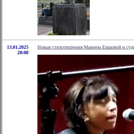
13.01.2025
Новые стихотворения Марины Ершовой и судь
20:08