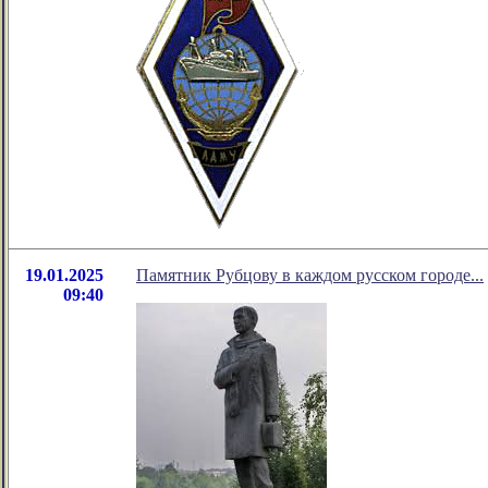
19.01.2025
Памятник Рубцову в каждом русском городе...
09:40