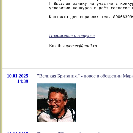
 Высылая заявку на участие в конку
условиями конкурса и даёт согласие 
Контакты для справок: тел. 89066399
Положение о конкурсе
Email:
vupercev@mail.ru
10.01.2025
"Великая Британия." - новое в обозрении Мар
14:39