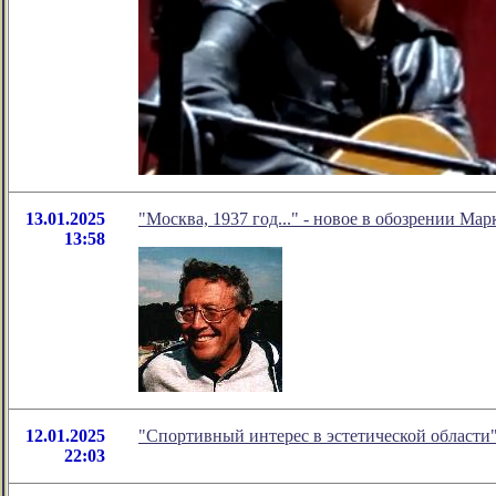
13.01.2025
"Москва, 1937 год..." - новое в обозрении Мар
13:58
12.01.2025
"Спортивный интерес в эстетической области
22:03