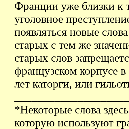
Франции уже близки к т
уголовное преступлени
появляться новые слова 
старых с тем же значе
старых слов запрещается
французском корпусе в 
лет каторги, или гильот
___________________
*Некоторые слова здесь
которую используют гра