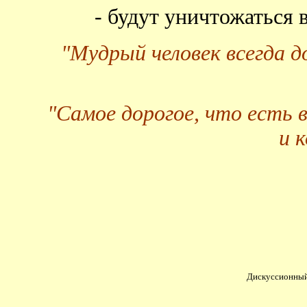
- будут уничтожаться
"Мудрый человек всегда 
"Самое дорогое, что есть 
и 
Дискуссионный