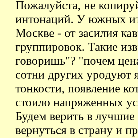
Пожалуйста, не копиру
интонаций. У южных ита
Москве - от засилия к
группировок. Такие изв
говоришь"? "почем цена
сотни других уродуют 
тонкости, появление ко
стоило напряженных ус
Будем верить в лучшие 
вернуться в страну и п