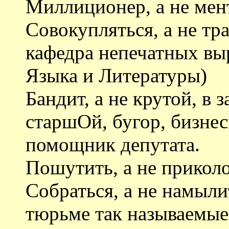
Миллиционер, а не мен
Совокупляться, а не тр
кафедра непечатных вы
Языка и Литературы)
Бандит, а не крутой, в з
старшОй, бугор, бизне
помощник депутата.
Пошутить, а не приколо
Собраться, а не намыл
тюрьме так называемые