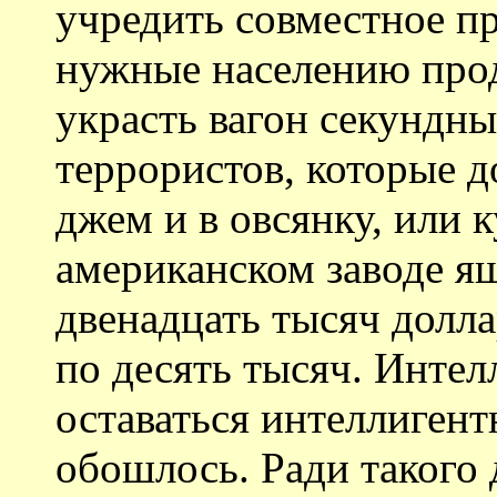
учредить совместное п
нужные населению про
украсть вагон секундны
террористов, которые д
джем и в овсянку, или 
американском заводе я
двенадцать тысяч долла
по десять тысяч. Инте
оставаться интеллигент
обошлось. Ради такого