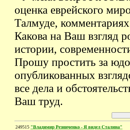
оценка еврейского миро
Талмуде, комментариях
Какова на Ваш взгляд р
истории, современности
Прошу простить за юдо
опубликованных взглядо
все дела и обстоятельст
Ваш труд.
249515
"Владимир Резниченко - Я видел Сталина"