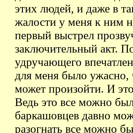
этих людей, и даже в т
жалости у меня к ним н
первый выстрел прозвуч
заключительный акт. П
удручающего впечатлени
для меня было ужасно, 
может произойти. И это
Ведь это все можно был
баркашовцев давно мож
разогнать все можно бы