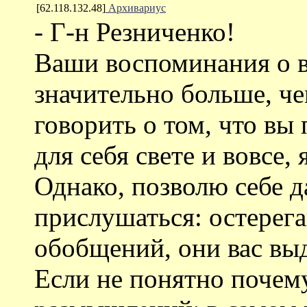
[62.118.132.48]
Архивариус
- Г-н Резниченко!
Ваши воспоминания о в
значительно больше, ч
говорить о том, что вы
для себя свете и вовсе,
Однако, позволю себе д
прислушаться: остерег
обобщений, они вас выд
Если не понятно почему