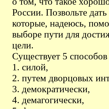
о том, что такое хорошо
России. Позвольте дать
которые, надеюсь, пом
выборе пути для дости
цели.
Существует 5 способов 
1. силой,
2. путем дворцовых инт
3. демократически,
4. демагогически,