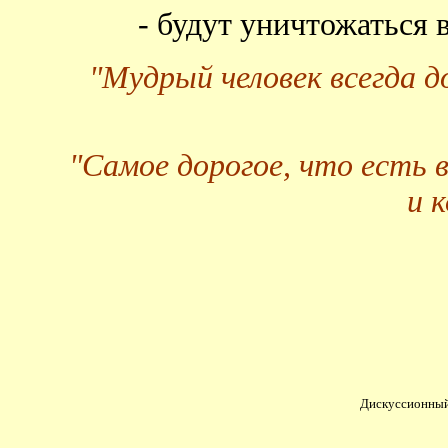
- будут уничтожаться
"Мудрый человек всегда 
"Самое дорогое, что есть 
и 
Дискуссионный