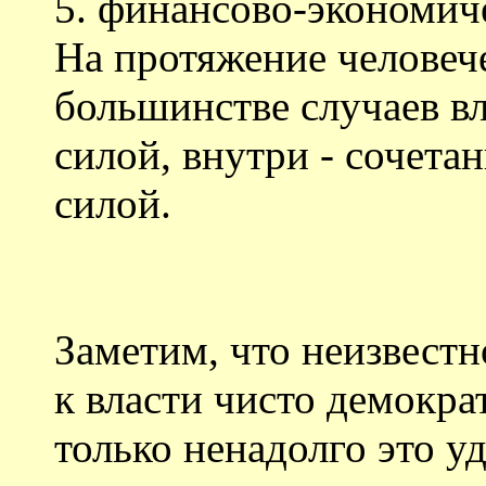
5. финансово-экономич
На протяжение человеч
большинстве случаев вл
силой, внутри - сочета
силой.
Заметим, что неизвестн
к власти чисто демокра
только ненадолго это у