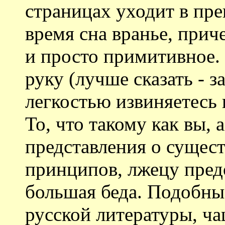
страницах уходит в пр
время сна вранье, прич
и просто примитивное. 
руку (лучше сказать - з
легкостью извиняетесь
То, что такому как вы
представления о сущес
принципов, лжецу предо
большая беда. Подобные
русской литературы, ча