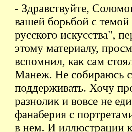
- Здравствуйте, Соломо
вашей борьбой с темой 
русского искусства", пе
этому материалу, прос
вспомнил, как сам стоя
Манеж. Не собираюсь с
поддерживать. Хочу про
разнолик и вовсе не ед
фанаберия с портретами
в нем. И иллюстрации к