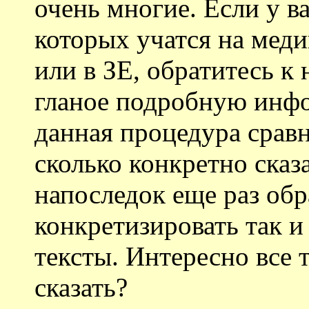
очень многие. Если у ва
которых учатся на мед
или в ЗЕ, обратитесь к
гланое подробную инфо
данная процедура сравн
сколько конкретно сказ
напоследок еще раз обр
конкретизировать так 
тексты. Интересно все 
сказать?