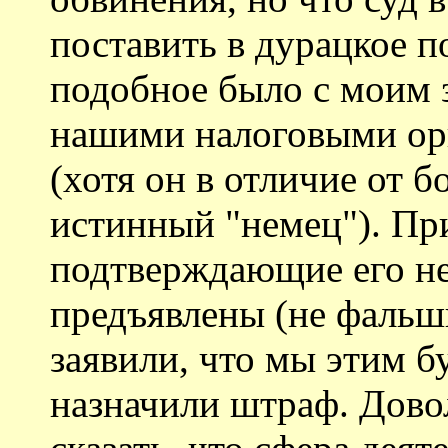
поставить в дурацкое п
подобное было с моим 
нашими налоговыми орг
(хотя он в отличие от 
истинный "немец"). Пр
подтверждающие его н
предъявлены (не фальш
заявили, что мы этим б
назначили штраф. Дово