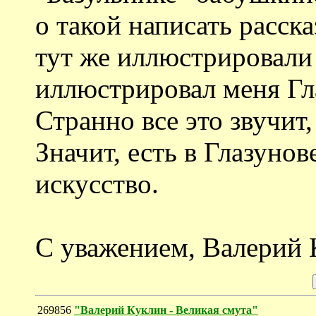
о такой написать расска
тут же иллюстрировали
иллюстрировал меня Гла
Странно все это звучит,
Значит, есть в Глазунове
искусство.
С уважением, Валерий 
269856
"Валерий Куклин - Великая смута"