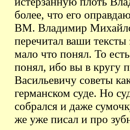
истерзанную плоть Вл
более, что его оправда
ВМ. Владимир Михайлов
перечитал ваши тексты
мало что понял. То ест
понял, ибо вы в кругу 
Васильевичу советы как
германском суде. Но су
собрался и даже сумочк
же уже писал и про зуб