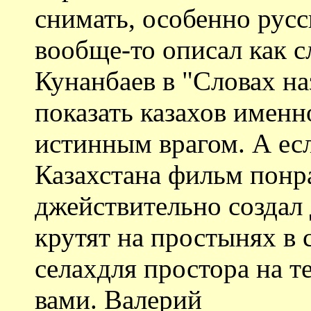
снимать, особенно русс
вообще-то описал как с
Кунанбаев в "Словах на
показать казахов именн
истинным врагом. А есл
Казахстана фильм понра
джействительно создал
крутят на простынях в 
селахдля простора на т
вами. Валерий