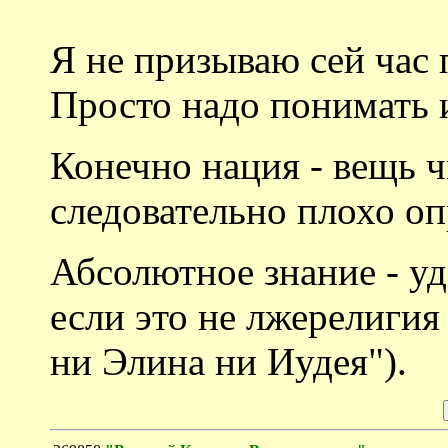
Я не призываю сей час 
Просто надо понимать 
Конечно нация - вещь ч
следовательно плохо оп
Абсолютное знание - уд
если это не лжерелигия
ни Элина ни Иудея").