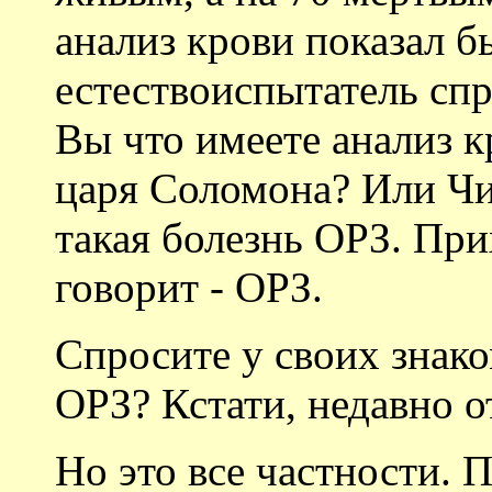
анализ крови показал б
естествоиспытатель спр
Вы что имеете анализ 
царя Соломона? Или Чи
такая болезнь ОРЗ. При
говорит - ОРЗ.
Спросите у своих знако
ОРЗ? Кстати, недавно о
Но это все частности. 