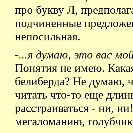
про букву Л, предполаг
подчиненные предложен
непосильная.
-...я думаю, это вас м
Понятия не имею. Кака
белиберда? Не думаю, ч
читать что-то еще длин
расстраиваться - ни, ни
мегаломанию, голубчик