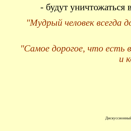
- будут уничтожаться
"Мудрый человек всегда 
"Самое дорогое, что есть 
и 
Дискуссионный