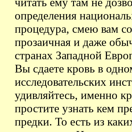
читать ему там не дозво
определения националь
процедура, смею вам с
прозаичная и даже обыч
странах Западной Евро
Вы сдаете кровь в одно
исследовательских инсти
удивляйтесь, именно к
простите узнать кем п
предки. То есть из как