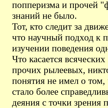
попперизма и прочей "
знаний не было.
Тот, кто следит за дви
что научный подход к п
изучении поведения од
Что касается всяческих
прочих рылеевых, никт
понятия не имел о том,
стало более справедлив
деяния с точки зрения 