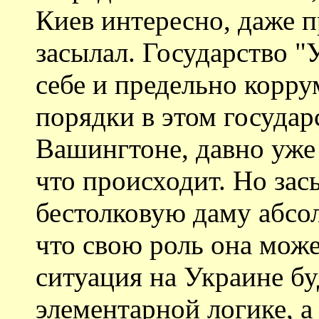
Киев интересно, даже пр
засылал. Государство "
себе и предельно коррум
порядки в этом государ
Вашингтоне, давно уже
что происходит. Но зас
бестолковую даму абсо
что свою роль она може
ситуация на Украине бу
элементарной логике, а 