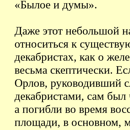
«Былое и думы».
Даже этот небольшой на
относиться к существу
декабристах, как о же
весьма скептически. Ес
Орлов, руководивший с
декабристами, сам был
а погибли во время вос
площади, в основном, м