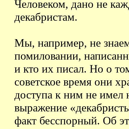
Человеком, дано не каж
декабристам.
Мы, например, не знаем
помиловании, написанн
и кто их писал. Но о то
советское время они хр
доступа к ним не имел 
выражение «декабристы
факт бесспорный. Об эт