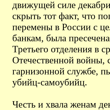
движущей силе декабри
скрыть тот факт, что п
перемены в России с ц
банкам, была пресечен
Третьего отделения в с
Отечественной войны, 
гарнизонной службе, пь
убийц-самоубийц.
Честь и хвала женам д