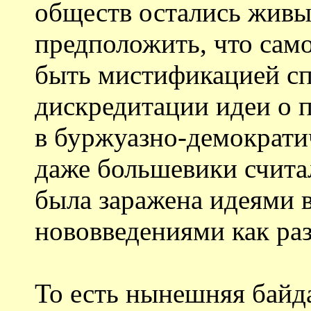
обществ остались живы
предположить, что само
быть мистификацией сп
дискредитации идеи о 
в буржуазно-демократи
даже большевики считал
была заражена идеями 
нововведениями как раз
То есть нынешняя байда