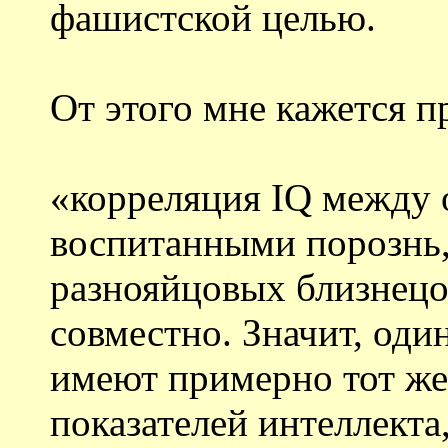
фашистской целью.
От этого мне кажется п
«корреляция IQ между
воспитанными порознь,
разнояйцовых близнецо
совместно. Значит, од
имеют примерно тот же
показателей интеллекта