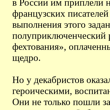
в России им приплели 
французских писателей 
выполнения этого зада
полуприключенческий 
фехтования», оплаченн
щедро.
Но у декабристов оказа
героическими, воспита
Они не только пошли за