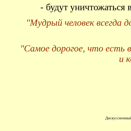
- будут уничтожаться
"Мудрый человек всегда 
"Самое дорогое, что есть 
и 
Дискуссионный