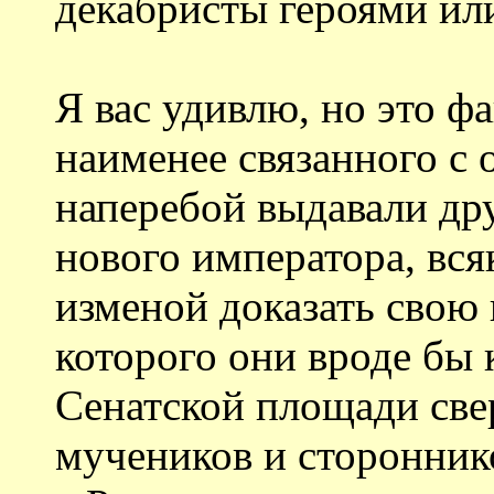
декабристы героями ил
Я вас удивлю, но это фа
наименее связанного с
наперебой выдавали дру
нового императора, вся
изменой доказать свою
которого они вроде бы 
Сенатской площади све
мучеников и сторонник