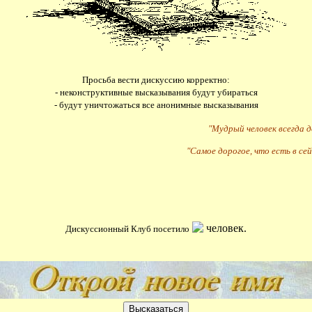
Просьба вести дискуссию корректно:
- неконструктивные высказывания будут убираться
- будут уничтожаться все анонимные высказывания
"Мудрый человек всегда 
"Самое дорогое, что есть в сей
человек.
Дискуссионный Клуб посетило