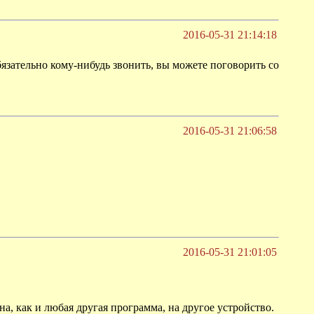
2016-05-31 21:14:18
зательно кому-нибудь звонить, вы можете поговорить со
2016-05-31 21:06:58
2016-05-31 21:01:05
на, как и любая другая программа, на другое устройство.