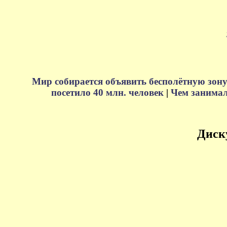
Мир собирается объявить бесполётную зону
посетило 40 млн. человек
|
Чем занимали
Диск