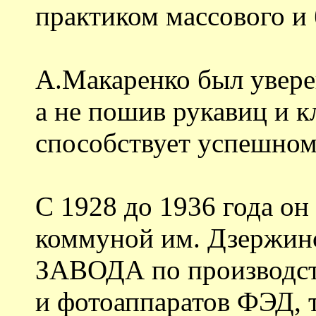
практиком массового и
А.Макаренко был уверен
а не пошив рукавиц и к
способствует успешном
С 1928 до 1936 года он
коммуной им. Дзержинс
ЗАВОДА по произво
и фотоаппаратов ФЭД