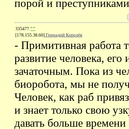
порой и преступниками
335477
""
[178.155.38.60]
Геннадий Королёв
- Примитивная работа 
развитие человека, его 
зачаточным. Пока из че
биоробота, мы не полу
Человек, как раб привя
и знает только свою у
давать больше времени 