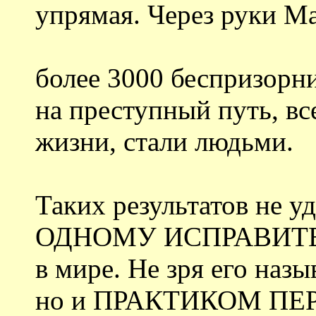
упрямая. Через руки М
более 3000 беспризорни
на преступный путь, вс
жизни, стали людьми.
Таких результатов не у
ОДНОМУ ИСПРАВИТ
в мире. Не зря его назы
но и ПРАКТИКОМ ПЕ