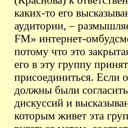
каких-то его высказыва
аудитории, – размышля
FM» интернет-омбудсм
потому что это закрыта
его в эту группу приня
присоединиться. Если о
должны были согласить
дискуссий и высказыван
которым живет эта груп