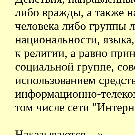
либо вражды, а также 
человека либо группы л
национальности, языка
к религии, а равно при
социальной группе, со
использованием средст
информационно-телеко
том числе сети "Интерне
Наказываются…»