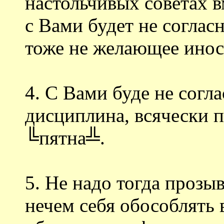
настольчивых советах в
с Вами будет не соглас
тоже не желающее инос
4. С Вами буде не согл
дисциплина, всячески
╚пятна╩.
5. Не надо тогда прозы
нечем себя обособлять 