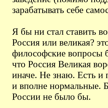
зарабатывать себе само
Я бы ни стал ставить в
Россия или великая? эт
философские вопросы б
что Россия Великая вор
иначе. Не знаю. Есть и
и вполне нормальные. 
России не было бы.