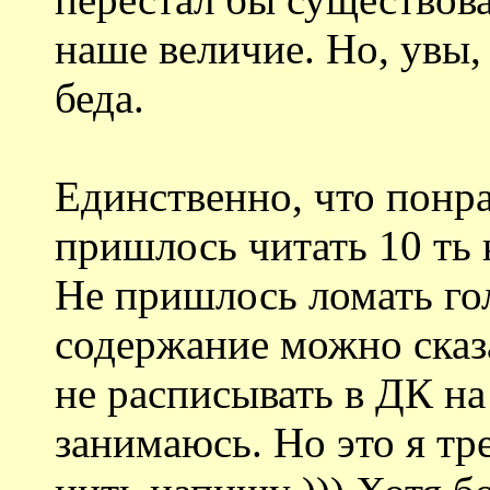
наше величие. Но, увы,
беда.
Единственно, что понра
пришлось читать 10 ть 
Не пришлось ломать гол
содержание можно сказ
не расписывать в ДК на 
занимаюсь. Но это я т