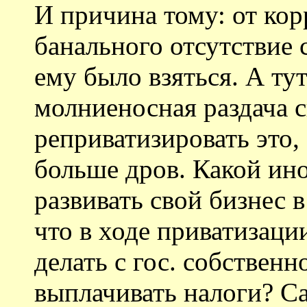
И причина тому: от ко
банального отсутствие с
ему было взяться. А тут
молниеносная раздача 
реприватизировать это,
больше дров. Какой ино
развивать свой бизнес 
что в ходе приватизаци
делать с гос. собствен
выплачивать налоги? С