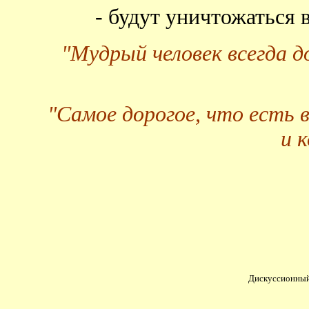
- будут уничтожаться
"Мудрый человек всегда 
"Самое дорогое, что есть 
и 
Дискуссионный