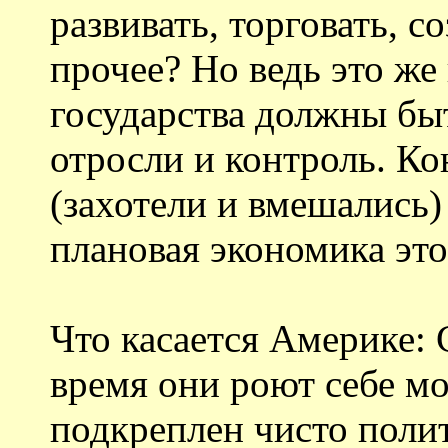
развивать, торговать, с
прочее? Но ведь это же
государства должны б
отросли и контроль. Ко
(захотели и вмешались)
плановая экономика это
Что касается Америке: 
время они роют себе мо
подкреплен чисто поли